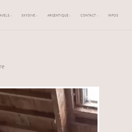
AVELS
SKYDIVE
ARGENTIQUE
CONTACT
INFOS
re