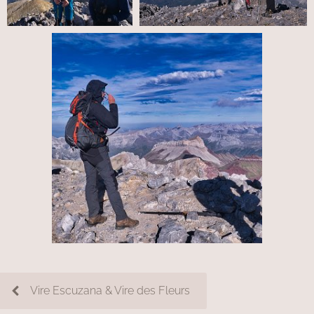
Vire Escuzana & Vire des Fleurs